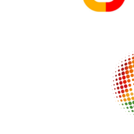
Formación