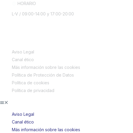
HORARIO
L-V / 09:00-14:00 y 17:00-20:00
INFORMACIÓN LEGAL
Aviso Legal
Canal ético
Más información sobre las cookies
Política de Protección de Datos
Política de cookies
Política de privacidad
Aviso Legal
Canal ético
Más información sobre las cookies