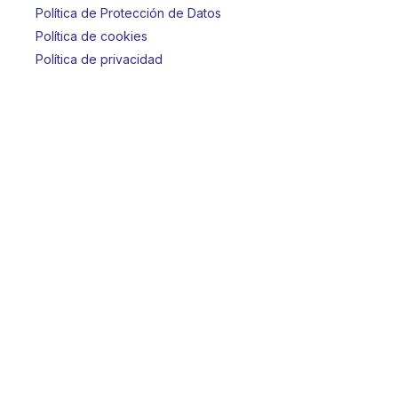
Política de Protección de Datos
Política de cookies
Política de privacidad