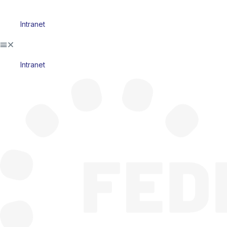
Intranet
Intranet