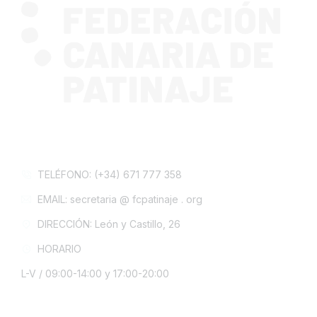
CONTACTA CON NOSOTROS
TELÉFONO: (+34) 671 777 358
EMAIL: secretaria @ fcpatinaje . org
DIRECCIÓN: León y Castillo, 26
HORARIO
L-V / 09:00-14:00 y 17:00-20:00